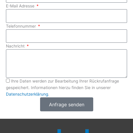
E-Mail Adresse
Telefonnummer
Nachricht
Ihre Daten werden zur Bearbeitung Ihrer Rückrufanfrage
gespeichert. Informationen hierzu finden Sie in unserer
Datenschutzerklärung
.
Anfrage senden