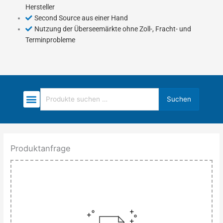
Hersteller
Second Source aus einer Hand
Nutzung der Überseemärkte ohne Zoll-, Fracht- und
Terminprobleme
Suchen
Suchen
nach:
Produktanfrage