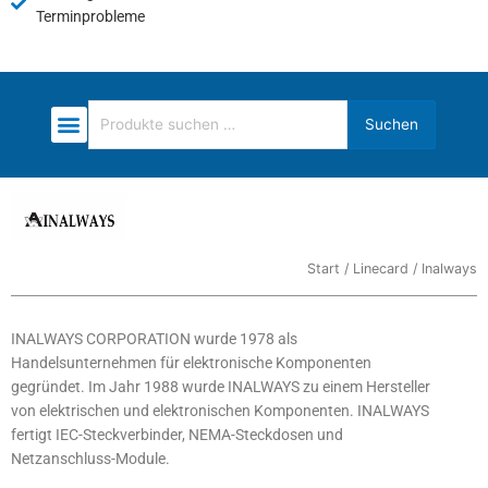
Terminprobleme
Suchen
Suchen
nach:
Start
/
Linecard
/ Inalways
INALWAYS CORPORATION wurde 1978 als
Handelsunternehmen für elektronische Komponenten
gegründet. Im Jahr 1988 wurde INALWAYS zu einem Hersteller
von elektrischen und elektronischen Komponenten. INALWAYS
fertigt IEC-Steckverbinder, NEMA-Steckdosen und
Netzanschluss-Module.