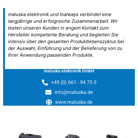
maluska elektronik und Inalways verbindet eine
langjährige und erfolgreiche Zusammenarbeit. Wir
bieten unseren Kunden in engem Kontakt zum
Hersteller kompetente Beratung und begleiten Sie
intensiv über den gesamten Produktlebenszyklus bei
der Auswahl, Einführung und der Belieferung von zu
Ihrer Anwendung passenden Produkte.
maluska elektronik GmbH
+49 (0) 661 - 94 75 0
info@maluska.de
www.maluska.de