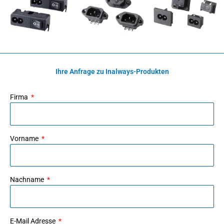
Ihre Anfrage zu Inalways-Produkten
Firma
Vorname
Nachname
E-Mail Adresse