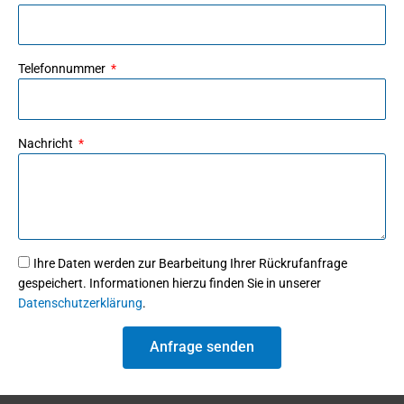
Telefonnummer
Nachricht
Ihre Daten werden zur Bearbeitung Ihrer Rückrufanfrage
gespeichert. Informationen hierzu finden Sie in unserer
Datenschutzerklärung
.
Anfrage senden