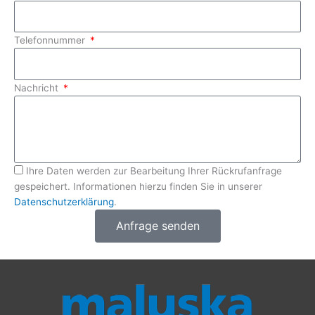
Telefonnummer
Nachricht
Ihre Daten werden zur Bearbeitung Ihrer Rückrufanfrage
gespeichert. Informationen hierzu finden Sie in unserer
Datenschutzerklärung
.
Anfrage senden