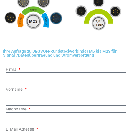
Ihre Anfrage zu DEGSON-Rundsteckverbinder M5 bis M23 für
Signal-/Datenübertragung und Stromversorgung
Firma
Vorname
Nachname
E-Mail Adresse