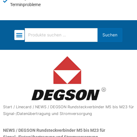
Terminprobleme
Suchen
Suchen
nach:
Start
/
Linecard
/ NEWS / DEGSON Rundsteckverbinder M5 bis M23 für
Signal-/Datenübertragung und Stromversorgung
NEWS / DEGSON Rundsteckverbinder M5 bis M23 für