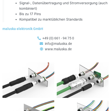
Signal-, Datenübertragung und Stromversorgung (auch
kombiniert)
Bis zu 17 Pins
Kompatibel zu marktüblichen Standards
maluska elektronik GmbH
+49 (0) 661 - 94 75 0
info@maluska.de
www.maluska.de