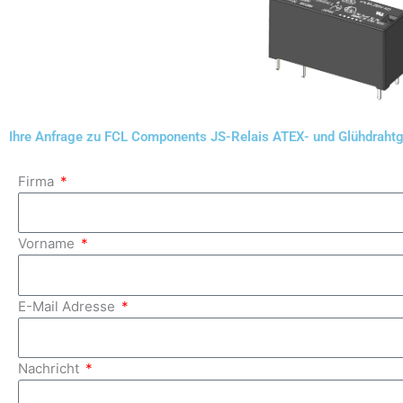
Ihre Anfrage zu FCL Components JS-Relais ATEX- und Glühdrahtge
Firma
Vorname
E-Mail Adresse
Nachricht