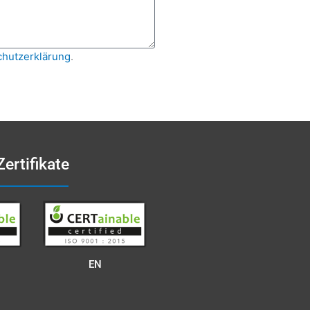
hutzerklärung
.
Zertifikate
EN