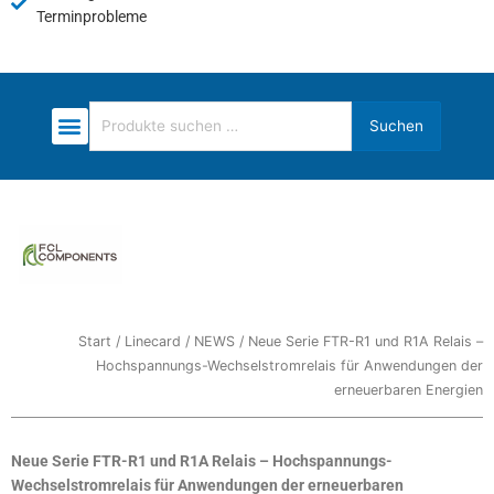
Terminprobleme
Suchen
Suchen
nach:
Start
/
Linecard
/ NEWS / Neue Serie FTR-R1 und R1A Relais –
Hochspannungs-Wechselstromrelais für Anwendungen der
erneuerbaren Energien
Neue Serie FTR-R1 und R1A Relais – Hochspannungs-
Wechselstromrelais für Anwendungen der erneuerbaren