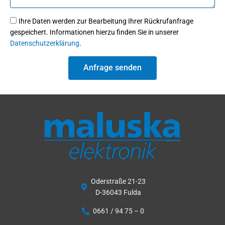
Ihre Daten werden zur Bearbeitung Ihrer Rückrufanfrage
gespeichert. Informationen hierzu finden Sie in unserer
Datenschutzerklärung
.
Anfrage senden
Oderstraße 21-23
D-36043 Fulda
0661 / 94 75 – 0