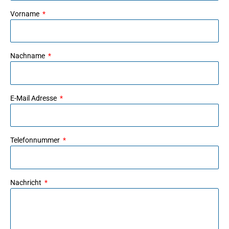
Vorname
Nachname
E-Mail Adresse
Telefonnummer
Nachricht