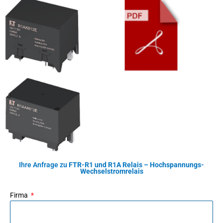
Ihre Anfrage zu
FTR-R1 und R1A Relais – Hochspannungs-
Wechselstromrelais
Firma