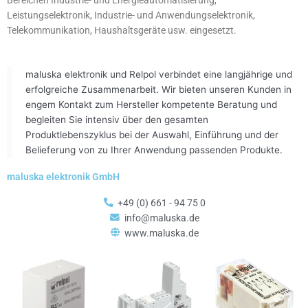
Bereichen Industrie- und Energieautomatisierung,
Leistungselektronik, Industrie- und Anwendungselektronik,
Telekommunikation, Haushaltsgeräte usw. eingesetzt.
maluska elektronik und Relpol verbindet eine langjährige und
erfolgreiche Zusammenarbeit. Wir bieten unseren Kunden in
engem Kontakt zum Hersteller kompetente Beratung und
begleiten Sie intensiv über den gesamten
Produktlebenszyklus bei der Auswahl, Einführung und der
Belieferung von zu Ihrer Anwendung passenden Produkte.
maluska elektronik GmbH
+49 (0) 661 - 94 75 0
info@maluska.de
www.maluska.de