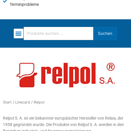
Terminprobleme
Suchen
Suchen
nach:
Start
/
Linecard
/ Relpol
Relpol S. A. ist ein bekannter europäischer Hersteller von Relais, der
1958 gegründet wurde. Die Produkte von Relpol S. A. werden in den