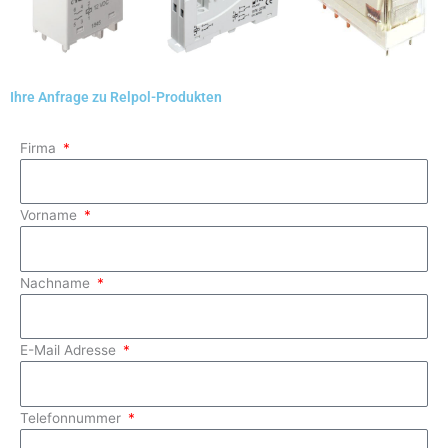
Ihre Anfrage zu Relpol-Produkten
Firma
Vorname
Nachname
E-Mail Adresse
Telefonnummer