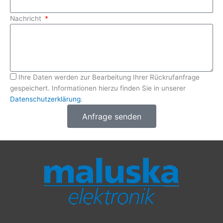
Nachricht
Ihre Daten werden zur Bearbeitung Ihrer Rückrufanfrage
gespeichert. Informationen hierzu finden Sie in unserer
Datenschutzerklärung
.
Anfrage senden