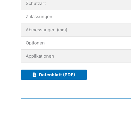
Schutzart
Zulassungen
Abmessungen (mm)
Optionen
Applikationen
Datenblatt (PDF)