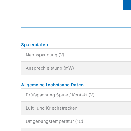
Spulendaten
Nennspannung (V)
Ansprechleistung (mW)
Allgemeine technische Daten
Prüfspannung Spule / Kontakt (V)
Luft- und Kriechstrecken
Umgebungstemperatur (°C)