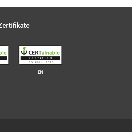
Zertifikate
EN